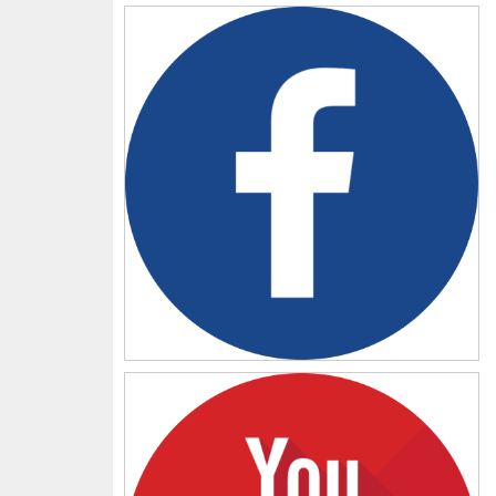
Facebook
YouTube