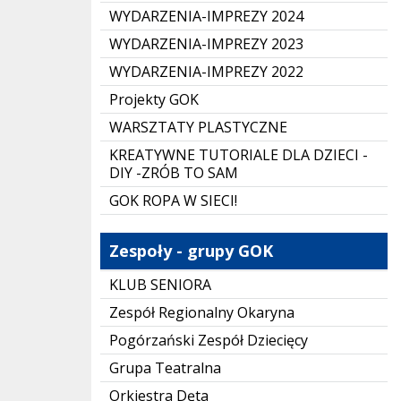
WYDARZENIA-IMPREZY 2024
WYDARZENIA-IMPREZY 2023
WYDARZENIA-IMPREZY 2022
Projekty GOK
WARSZTATY PLASTYCZNE
KREATYWNE TUTORIALE DLA DZIECI -
DIY -ZRÓB TO SAM
GOK ROPA W SIECI!
Zespoły - grupy GOK
KLUB SENIORA
Zespół Regionalny Okaryna
Pogórzański Zespół Dziecięcy
Grupa Teatralna
Orkiestra Dęta